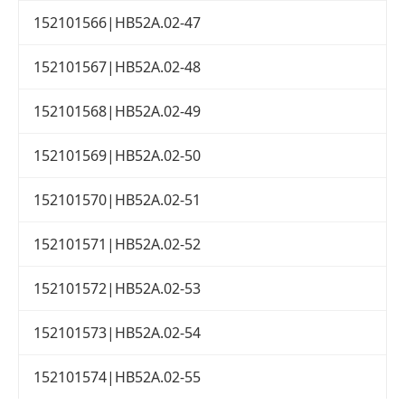
152101566|HB52A.02-47
152101567|HB52A.02-48
152101568|HB52A.02-49
152101569|HB52A.02-50
152101570|HB52A.02-51
152101571|HB52A.02-52
152101572|HB52A.02-53
152101573|HB52A.02-54
152101574|HB52A.02-55