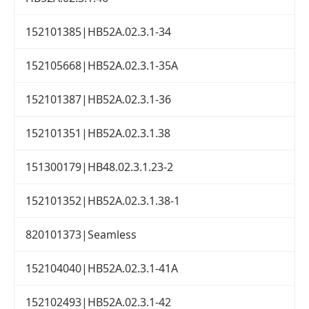
152101385|HB52A.02.3.1-34
152105668|HB52A.02.3.1-35A
152101387|HB52A.02.3.1-36
152101351|HB52A.02.3.1.38
151300179|HB48.02.3.1.23-2
152101352|HB52A.02.3.1.38-1
820101373|Seamless
152104040|HB52A.02.3.1-41A
152102493|HB52A.02.3.1-42