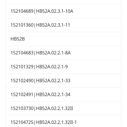
152104689|HB52A.02.3.1-10A
152101360|HB52A.02.3.1-11
HB52B
152104683|HB52A.02.2.1-8A
152101329|HB52A.02.2.1-9
152102490|HB52A.02.2.1-33
152102491|HB52A.02.2.1-34
152103730|HB52A.02.2.1.32II
152104725|HB52A.02.2.1.32II-1