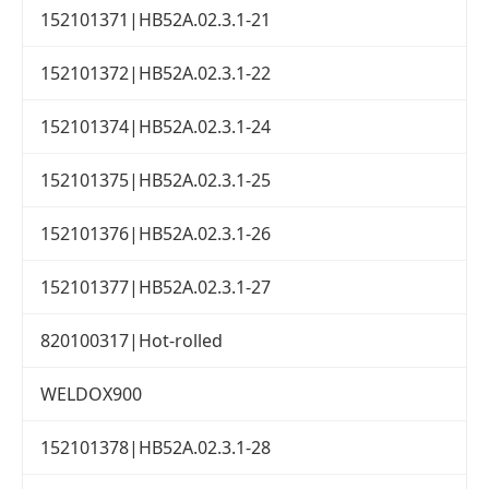
152101371|HB52A.02.3.1-21
152101372|HB52A.02.3.1-22
152101374|HB52A.02.3.1-24
152101375|HB52A.02.3.1-25
152101376|HB52A.02.3.1-26
152101377|HB52A.02.3.1-27
820100317|Hot-rolled
WELDOX900
152101378|HB52A.02.3.1-28