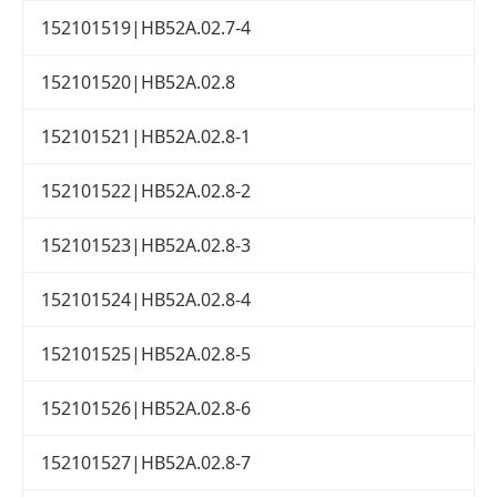
152101519|HB52A.02.7-4
152101520|HB52A.02.8
152101521|HB52A.02.8-1
152101522|HB52A.02.8-2
152101523|HB52A.02.8-3
152101524|HB52A.02.8-4
152101525|HB52A.02.8-5
152101526|HB52A.02.8-6
152101527|HB52A.02.8-7