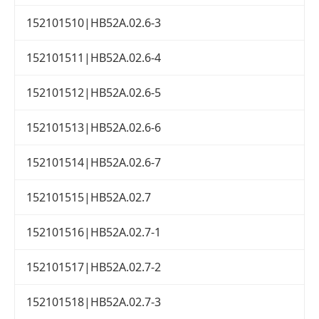
152101510|HB52A.02.6-3
152101511|HB52A.02.6-4
152101512|HB52A.02.6-5
152101513|HB52A.02.6-6
152101514|HB52A.02.6-7
152101515|HB52A.02.7
152101516|HB52A.02.7-1
152101517|HB52A.02.7-2
152101518|HB52A.02.7-3