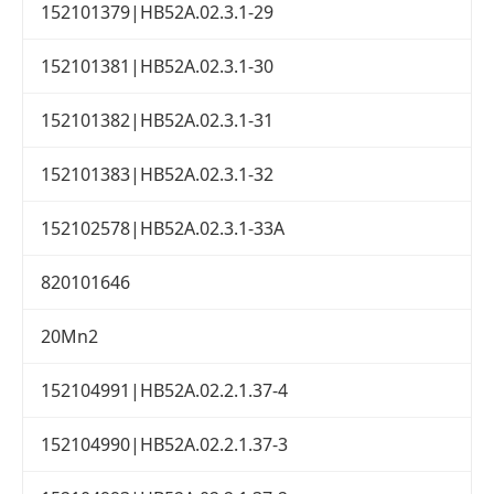
152101379|HB52A.02.3.1-29
152101381|HB52A.02.3.1-30
152101382|HB52A.02.3.1-31
152101383|HB52A.02.3.1-32
152102578|HB52A.02.3.1-33A
820101646
20Mn2
152104991|HB52A.02.2.1.37-4
152104990|HB52A.02.2.1.37-3