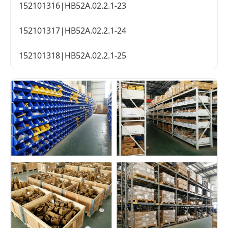
152101316|HB52A.02.2.1-23
152101317|HB52A.02.2.1-24
152101318|HB52A.02.2.1-25