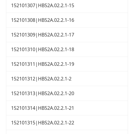
152101307|HB52A.02.2.1-15
152101308|HB52A.02.2.1-16
152101309|HB52A.02.2.1-17
152101310|HB52A.02.2.1-18
152101311|HB52A.02.2.1-19
152101312|HB52A.02.2.1-2
152101313|HB52A.02.2.1-20
152101314|HB52A.02.2.1-21
152101315|HB52A.02.2.1-22