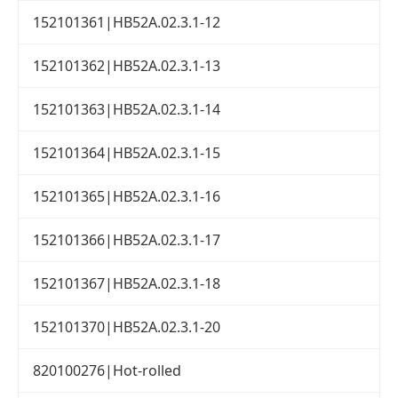
152101361|HB52A.02.3.1-12
152101362|HB52A.02.3.1-13
152101363|HB52A.02.3.1-14
152101364|HB52A.02.3.1-15
152101365|HB52A.02.3.1-16
152101366|HB52A.02.3.1-17
152101367|HB52A.02.3.1-18
152101370|HB52A.02.3.1-20
820100276|Hot-rolled