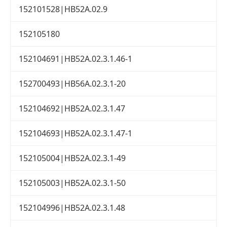
152101528|HB52A.02.9
152105180
152104691|HB52A.02.3.1.46-1
152700493|HB56A.02.3.1-20
152104692|HB52A.02.3.1.47
152104693|HB52A.02.3.1.47-1
152105004|HB52A.02.3.1-49
152105003|HB52A.02.3.1-50
152104996|HB52A.02.3.1.48