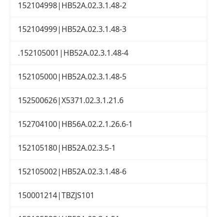
152104998|HB52A.02.3.1.48-2
152104999|HB52A.02.3.1.48-3
.152105001|HB52A.02.3.1.48-4
152105000|HB52A.02.3.1.48-5
152500626|X5371.02.3.1.21.6
152704100|HB56A.02.2.1.26.6-1
152105180|HB52A.02.3.5-1
152105002|HB52A.02.3.1.48-6
150001214|TBZJS101