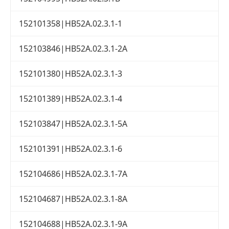
152101358|HB52A.02.3.1-1
152103846|HB52A.02.3.1-2A
152101380|HB52A.02.3.1-3
152101389|HB52A.02.3.1-4
152103847|HB52A.02.3.1-5A
152101391|HB52A.02.3.1-6
152104686|HB52A.02.3.1-7A
152104687|HB52A.02.3.1-8A
152104688|HB52A.02.3.1-9A