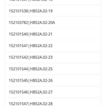
152101538|HB52A.02-19
152103782|HB52A.02-20A
152101540|HB52A.02-21
152101541|HB52A.02-22
152101542|HB52A.02-23
152101544|HB52A.02-25
152101545|HB52A.02-26
152101546|HB52A.02-27
152101547|HB52A.02-28