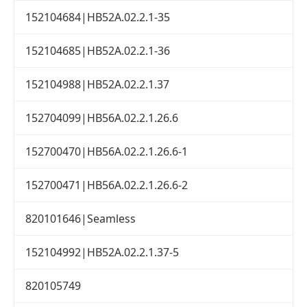
152104684|HB52A.02.2.1-35
152104685|HB52A.02.2.1-36
152104988|HB52A.02.2.1.37
152704099|HB56A.02.2.1.26.6
152700470|HB56A.02.2.1.26.6-1
152700471|HB56A.02.2.1.26.6-2
820101646|Seamless
152104992|HB52A.02.2.1.37-5
820105749