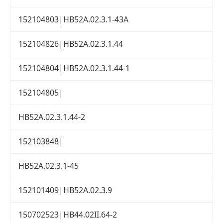
152104803|HB52A.02.3.1-43A
152104826|HB52A.02.3.1.44
152104804|HB52A.02.3.1.44-1
152104805|
HB52A.02.3.1.44-2
152103848|
HB52A.02.3.1-45
152101409|HB52A.02.3.9
150702523|HB44.02II.64-2