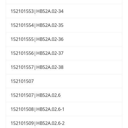
152101553|HB52A.02-34
152101554|HB52A.02-35
152101555|HB52A.02-36
152101556|HB52A.02-37
152101557|HB52A.02-38
152101507
152101507|HB52A.02.6
152101508|HB52A.02.6-1
152101509|HB52A.02.6-2